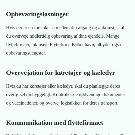
Opbevaringsløsninger
Hvis der er en forsinkelse mellem din afgang og ankomst, skal
du overveje midlertidig opbevaring af dine ejendele. Mange
flyttefirmaer, inklusive Flyttefirma København, tilbyder også
opbevaringstjenester.
Overvejation for køretøjer og kæledyr
Hvis du har køretøjer eller kæledyr, skal du planlægge deres
overførsel omhyggeligt. Kontroller de nødvendige dokumenter
og vaccinationer, og overvej logistikken for deres transport.
Kommunikation med flyttefirmaet