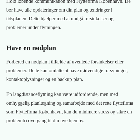
Hold løbende kommunikation med Flyttefirma København. De
bør have alle opdateringer om din plan og ændringer i
tidsplanen. Dette hjælper med at undgå forsinkelser og
problemer under flytningen.
Have en nødplan
Forbered en nødplan i tilfælde af uventede forsinkelser eller
problemer. Dette kan omfatte at have nødvendige forsyninger,
kontaktoplysninger og en backup-plan.
En langdistanceflytning kan være udfordrende, men med
omhyggelig planlægning og samarbejde med det rette flyttefirma
som Flyttefirma København, kan du minimere stress og sikre en
problemfri overgang til din nye hjemby.