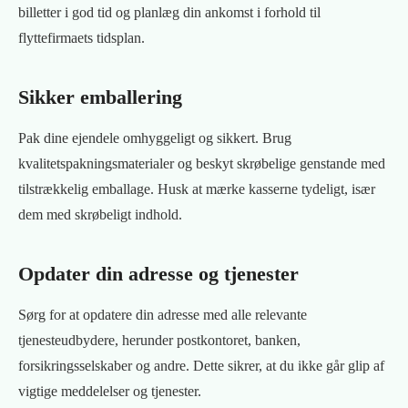
billetter i god tid og planlæg din ankomst i forhold til
flyttefirmaets tidsplan.
Sikker emballering
Pak dine ejendele omhyggeligt og sikkert. Brug
kvalitetspakningsmaterialer og beskyt skrøbelige genstande med
tilstrækkelig emballage. Husk at mærke kasserne tydeligt, især
dem med skrøbeligt indhold.
Opdater din adresse og tjenester
Sørg for at opdatere din adresse med alle relevante
tjenesteudbydere, herunder postkontoret, banken,
forsikringsselskaber og andre. Dette sikrer, at du ikke går glip af
vigtige meddelelser og tjenester.