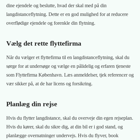
dine ejendele og beslutte, hvad der skal med på din
langdistanceflytning. Dette er en god mulighed for at reducere
overflødige ejendele og forenkle din flytning.
Vælg det rette flyttefirma
Når du vælger et flyttefirma til en langdistanceflytning, skal du
sørge for at undersøge og vælge en pålidelig og erfaren tjeneste
som Flyttefirma København. Læs anmeldelser, tjek referencer og
vær sikker på, at de har licens og forsikring.
Planlæg din rejse
Hvis du flytter langdistance, skal du overveje din egen rejseplan.
Hvis du kører, skal du sikre dig, at din bil er i god stand, og
planlægge overnatninger undervejs. Hvis du flyver, book