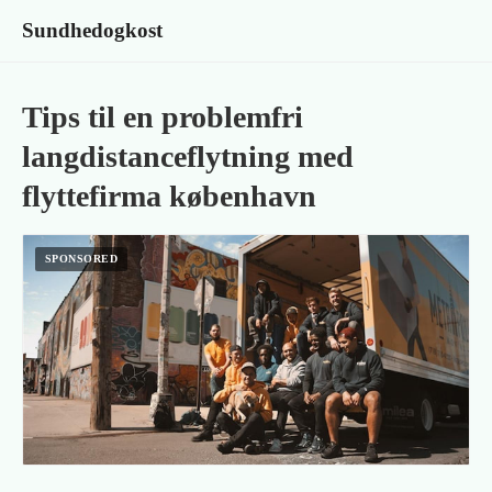
Sundhedogkost
Tips til en problemfri
langdistanceflytning med
flyttefirma københavn