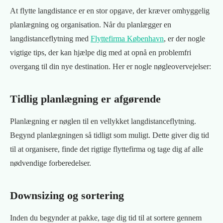
At flytte langdistance er en stor opgave, der kræver omhyggelig
planlægning og organisation. Når du planlægger en
langdistanceflytning med
Flyttefirma København
, er der nogle
vigtige tips, der kan hjælpe dig med at opnå en problemfri
overgang til din nye destination. Her er nogle nøgleovervejelser:
Tidlig planlægning er afgørende
Planlægning er nøglen til en vellykket langdistanceflytning.
Begynd planlægningen så tidligt som muligt. Dette giver dig tid
til at organisere, finde det rigtige flyttefirma og tage dig af alle
nødvendige forberedelser.
Downsizing og sortering
Inden du begynder at pakke, tage dig tid til at sortere gennem