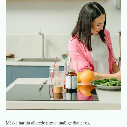
Måske har du allerede prøvet utallige diæter og