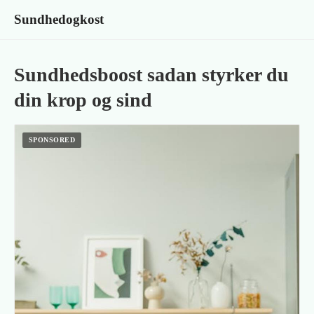
Sundhedogkost
Sundhedsboost sadan styrker du
din krop og sind