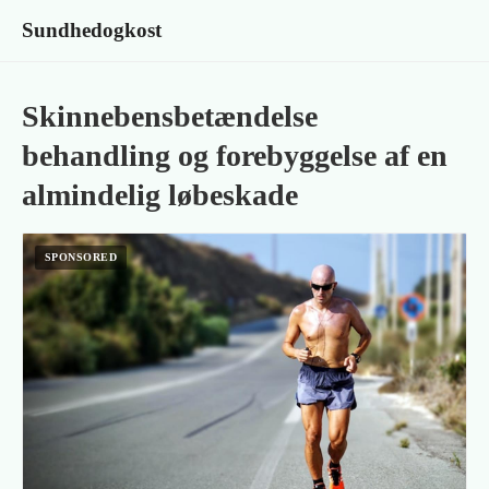
Sundhedogkost
Skinnebensbetændelse
behandling og forebyggelse af en
almindelig løbeskade