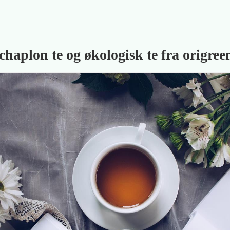
haplon te og økologisk te fra origree