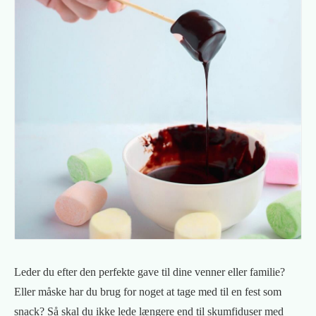
Leder du efter den perfekte gave til dine venner eller familie?
Eller måske har du brug for noget at tage med til en fest som
snack? Så skal du ikke lede længere end til skumfiduser med