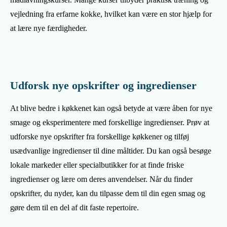
vejledning fra erfarne kokke, hvilket kan være en stor hjælp for
at lære nye færdigheder.
Udforsk nye opskrifter og ingredienser
At blive bedre i køkkenet kan også betyde at være åben for nye
smage og eksperimentere med forskellige ingredienser. Prøv at
udforske nye opskrifter fra forskellige køkkener og tilføj
usædvanlige ingredienser til dine måltider. Du kan også besøge
lokale markeder eller specialbutikker for at finde friske
ingredienser og lære om deres anvendelser. Når du finder
opskrifter, du nyder, kan du tilpasse dem til din egen smag og
gøre dem til en del af dit faste repertoire.