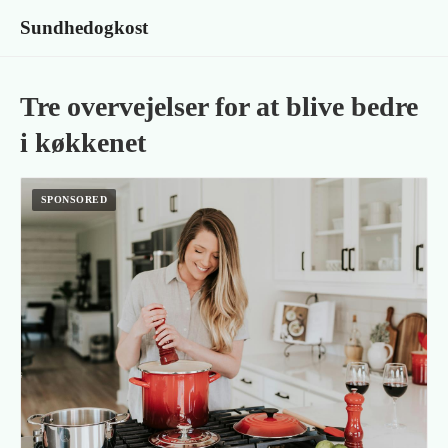
Sundhedogkost
Tre overvejelser for at blive bedre
i køkkenet