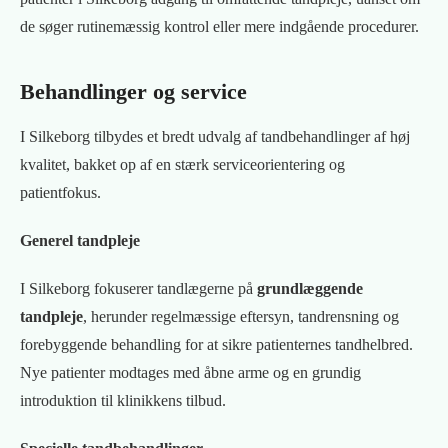
de søger rutinemæssig kontrol eller mere indgående procedurer.
Behandlinger og service
I Silkeborg tilbydes et bredt udvalg af tandbehandlinger af høj
kvalitet, bakket op af en stærk serviceorientering og
patientfokus.
Generel tandpleje
I Silkeborg fokuserer tandlægerne på
grundlæggende
tandpleje
, herunder regelmæssige eftersyn, tandrensning og
forebyggende behandling for at sikre patienternes tandhelbred.
Nye patienter modtages med åbne arme og en grundig
introduktion til klinikkens tilbud.