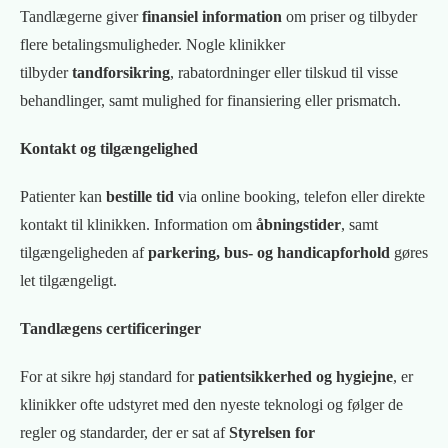
Tandlægerne giver
finansiel information
om priser og tilbyder
flere betalingsmuligheder. Nogle klinikker
tilbyder
tandforsikring
, rabatordninger eller tilskud til visse
behandlinger, samt mulighed for finansiering eller prismatch.
Kontakt og tilgængelighed
Patienter kan
bestille tid
via online booking, telefon eller direkte
kontakt til klinikken. Information om
åbningstider
, samt
tilgængeligheden af
parkering, bus- og handicapforhold
gøres
let tilgængeligt.
Tandlægens certificeringer
For at sikre høj standard for
patientsikkerhed og hygiejne
, er
klinikker ofte udstyret med den nyeste teknologi og følger de
regler og standarder, der er sat af
Styrelsen for