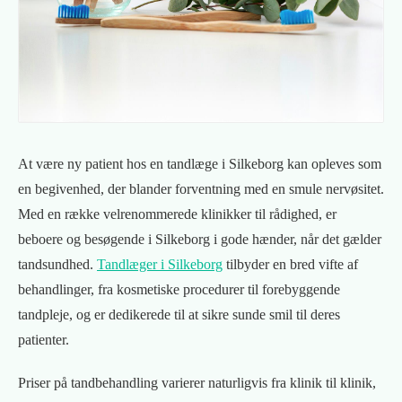
At være ny patient hos en tandlæge i Silkeborg kan opleves som
en begivenhed, der blander forventning med en smule nervøsitet.
Med en række velrenommerede klinikker til rådighed, er
beboere og besøgende i Silkeborg i gode hænder, når det gælder
tandsundhed.
Tandlæger i Silkeborg
tilbyder en bred vifte af
behandlinger, fra kosmetiske procedurer til forebyggende
tandpleje, og er dedikerede til at sikre sunde smil til deres
patienter.
Priser på tandbehandling varierer naturligvis fra klinik til klinik,