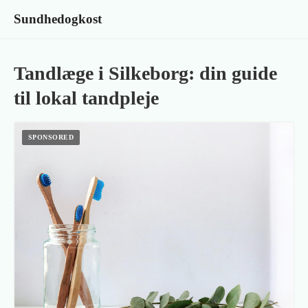
Sundhedogkost
Tandlæge i Silkeborg: din guide
til lokal tandpleje