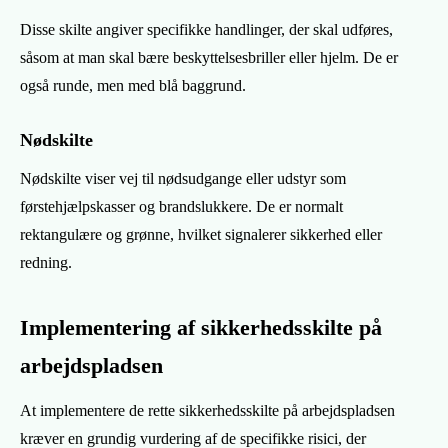
Disse skilte angiver specifikke handlinger, der skal udføres,
såsom at man skal bære beskyttelsesbriller eller hjelm. De er
også runde, men med blå baggrund.
Nødskilte
Nødskilte viser vej til nødsudgange eller udstyr som
førstehjælpskasser og brandslukkere. De er normalt
rektangulære og grønne, hvilket signalerer sikkerhed eller
redning.
Implementering af sikkerhedsskilte på
arbejdspladsen
At implementere de rette sikkerhedsskilte på arbejdspladsen
kræver en grundig vurdering af de specifikke risici, der