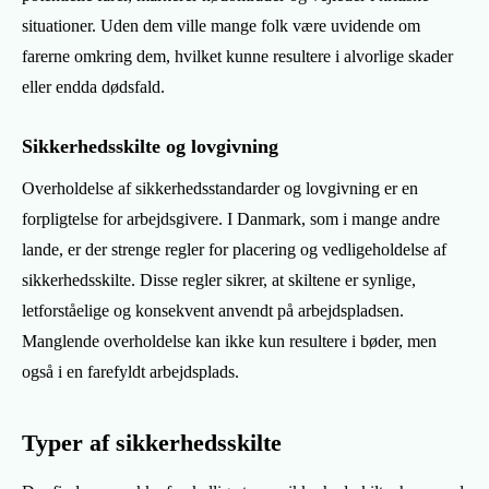
situationer. Uden dem ville mange folk være uvidende om
farerne omkring dem, hvilket kunne resultere i alvorlige skader
eller endda dødsfald.
Sikkerhedsskilte og lovgivning
Overholdelse af sikkerhedsstandarder og lovgivning er en
forpligtelse for arbejdsgivere. I Danmark, som i mange andre
lande, er der strenge regler for placering og vedligeholdelse af
sikkerhedsskilte. Disse regler sikrer, at skiltene er synlige,
letforståelige og konsekvent anvendt på arbejdspladsen.
Manglende overholdelse kan ikke kun resultere i bøder, men
også i en farefyldt arbejdsplads.
Typer af sikkerhedsskilte