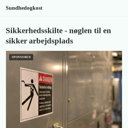
Sundhedogkost
Sikkerhedsskilte - nøglen til en
sikker arbejdsplads