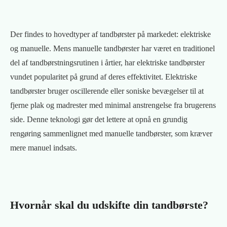
Der findes to hovedtyper af tandbørster på markedet: elektriske
og manuelle. Mens manuelle tandbørster har været en traditionel
del af tandbørstningsrutinen i årtier, har elektriske tandbørster
vundet popularitet på grund af deres effektivitet. Elektriske
tandbørster bruger oscillerende eller soniske bevægelser til at
fjerne plak og madrester med minimal anstrengelse fra brugerens
side. Denne teknologi gør det lettere at opnå en grundig
rengøring sammenlignet med manuelle tandbørster, som kræver
mere manuel indsats.
Hvornår skal du udskifte din tandbørste?