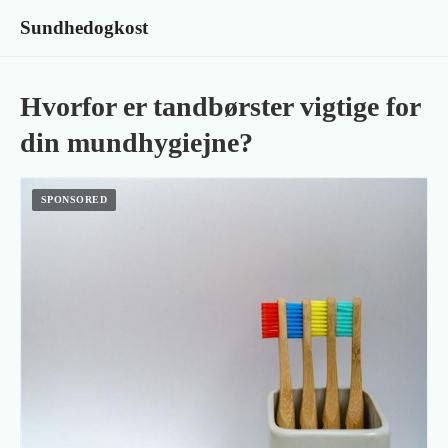
Sundhedogkost
Hvorfor er tandbørster vigtige for
din mundhygiejne?