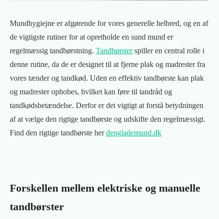
Mundhygiejne er afgørende for vores generelle helbred, og en af
de vigtigste rutiner for at opretholde en sund mund er
regelmæssig tandbørstning.
Tandbørster
spiller en central rolle i
denne rutine, da de er designet til at fjerne plak og madrester fra
vores tænder og tandkød. Uden en effektiv tandbørste kan plak
og madrester ophobes, hvilket kan føre til tandråd og
tandkødsbetændelse. Derfor er det vigtigt at forstå betydningen
af at vælge den rigtige tandbørste og udskifte den regelmæssigt.
Find den rigtige tandbørste her
denglademund.dk
Forskellen mellem elektriske og manuelle
tandbørster